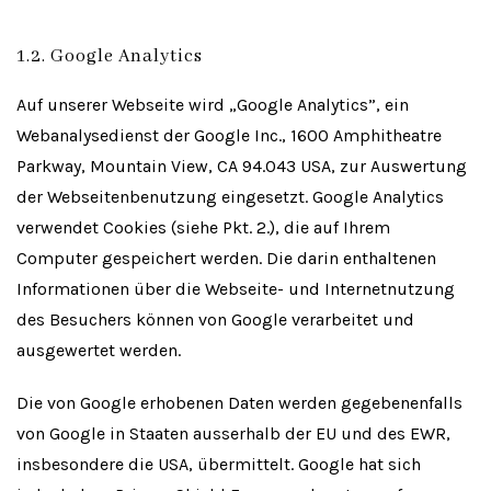
1.2. Google Analytics
Auf unserer Webseite wird „Google Analytics”, ein
Webanalysedienst der Google Inc., 1600 Amphitheatre
Parkway, Mountain View, CA 94.043 USA, zur Auswertung
der Webseitenbenutzung eingesetzt. Google Analytics
verwendet Cookies (siehe Pkt. 2.), die auf Ihrem
Computer gespeichert werden. Die darin enthaltenen
Informationen über die Webseite- und Internetnutzung
des Besuchers können von Google verarbeitet und
ausgewertet werden.
Die von Google erhobenen Daten werden gegebenenfalls
von Google in Staaten ausserhalb der EU und des EWR,
insbesondere die USA, übermittelt. Google hat sich