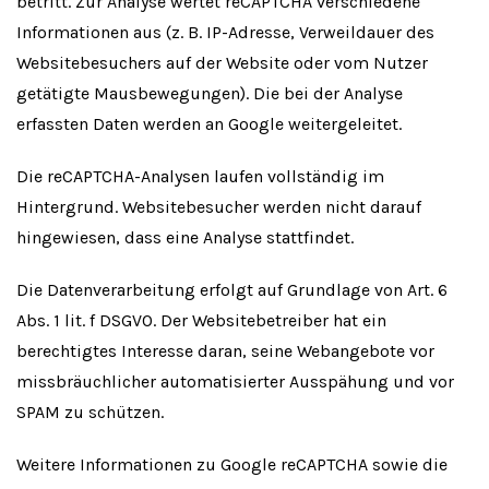
betritt. Zur Analyse wertet reCAPTCHA verschiedene
Informationen aus (z. B. IP-Adresse, Verweildauer des
Websitebesuchers auf der Website oder vom Nutzer
getätigte Mausbewegungen). Die bei der Analyse
erfassten Daten werden an Google weitergeleitet.
Die reCAPTCHA-Analysen laufen vollständig im
Hintergrund. Websitebesucher werden nicht darauf
hingewiesen, dass eine Analyse stattfindet.
Die Datenverarbeitung erfolgt auf Grundlage von Art. 6
Abs. 1 lit. f DSGVO. Der Websitebetreiber hat ein
berechtigtes Interesse daran, seine Webangebote vor
missbräuchlicher automatisierter Ausspähung und vor
SPAM zu schützen.
Weitere Informationen zu Google reCAPTCHA sowie die