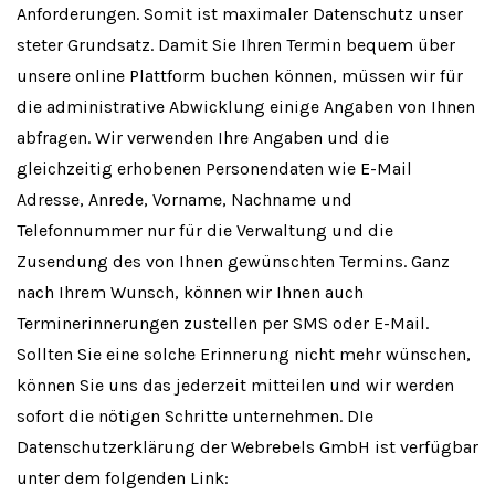
Anforderungen. Somit ist maximaler Datenschutz unser
steter Grundsatz. Damit Sie Ihren Termin bequem über
unsere online Plattform buchen können, müssen wir für
die administrative Abwicklung einige Angaben von Ihnen
abfragen. Wir verwenden Ihre Angaben und die
gleichzeitig erhobenen Personendaten wie E-Mail
Adresse, Anrede, Vorname, Nachname und
Telefonnummer nur für die Verwaltung und die
Zusendung des von Ihnen gewünschten Termins. Ganz
nach Ihrem Wunsch, können wir Ihnen auch
Terminerinnerungen zustellen per SMS oder E-Mail.
Sollten Sie eine solche Erinnerung nicht mehr wünschen,
können Sie uns das jederzeit mitteilen und wir werden
sofort die nötigen Schritte unternehmen. DIe
Datenschutzerklärung der Webrebels GmbH ist verfügbar
unter dem folgenden Link: