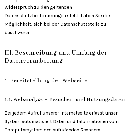
Widerspruch zu den geltenden
Datenschutzbestimmungen steht, haben Sie die
Möglichkeit, sich bei der Datenschutzstelle zu
beschweren.
III. Beschreibung und Umfang der
Datenverarbeitung
1. Bereitstellung der Webseite
1.1. Webanalyse – Besucher- und Nutzungsdaten
Bei jedem Aufruf unserer Internetseite erfasst unser
System automatisiert Daten und Informationen vom
Computersystem des aufrufenden Rechners.