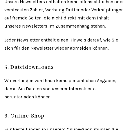
Unsere Newsletters enthalten keine offensichtlichen oder
versteckten Zähler, Werbung Dritter oder Verknüpfungen
auf fremde Seiten, die nicht direkt mit dem Inhalt
unseres Newsletters im Zusammenhang stehen.
Jeder Newsletter enthält einen Hinweis darauf, wie Sie
sich für den Newsletter wieder abmelden können.
5. Dateidownloads
Wir verlangen von Ihnen keine persönlichen Angaben,
damit Sie Dateien von unserer Internetseite
herunterladen können.
6. Online-Shop
Für Bestellungen in unserem Online-Shop müssen Sie