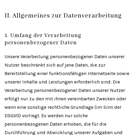
II. Allgemeines zur Datenverarbeitung
1. Umfang der Verarbeitung
personenbezogener Daten
Unsere Verarbeitung personenbezogener Daten unserer
Nutzer beschränkt sich auf jene Daten, die zur
Bereitstellung einer funktionsfähigen Internetseite sowie
unserer Inhalte und Leistungen erforderlich sind. Die
Verarbeitung personenbezogener Daten unserer Nutzer
erfolgt nur zu den mit ihnen vereinbarten Zwecken oder
wenn eine sonstige rechtliche Grundlage (im Sinn der
DSGVO) vorliegt. Es werden nur solche
personenbezogenen Daten erhoben, die für die
Durchführung und Abwicklung unserer Aufgaben und