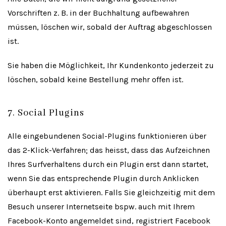
Vorschriften z. B. in der Buchhaltung aufbewahren
müssen, löschen wir, sobald der Auftrag abgeschlossen
ist.
Sie haben die Möglichkeit, Ihr Kundenkonto jederzeit zu
löschen, sobald keine Bestellung mehr offen ist.
7. Social Plugins
Alle eingebundenen Social-Plugins funktionieren über
das 2-Klick-Verfahren; das heisst, dass das Aufzeichnen
Ihres Surfverhaltens durch ein Plugin erst dann startet,
wenn Sie das entsprechende Plugin durch Anklicken
überhaupt erst aktivieren. Falls Sie gleichzeitig mit dem
Besuch unserer Internetseite bspw. auch mit Ihrem
Facebook-Konto angemeldet sind, registriert Facebook