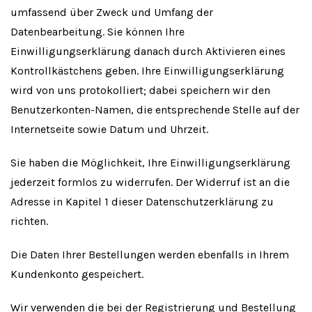
umfassend über Zweck und Umfang der
Datenbearbeitung. Sie können Ihre
Einwilligungserklärung danach durch Aktivieren eines
Kontrollkästchens geben. Ihre Einwilligungserklärung
wird von uns protokolliert; dabei speichern wir den
Benutzerkonten-Namen, die entsprechende Stelle auf der
Internetseite sowie Datum und Uhrzeit.
Sie haben die Möglichkeit, Ihre Einwilligungserklärung
jederzeit formlos zu widerrufen. Der Widerruf ist an die
Adresse in Kapitel 1 dieser Datenschutzerklärung zu
richten.
Die Daten Ihrer Bestellungen werden ebenfalls in Ihrem
Kundenkonto gespeichert.
Wir verwenden die bei der Registrierung und Bestellung