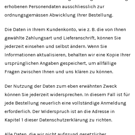
erhobenen Personendaten ausschliesslich zur
ordnungsgemässen Abwicklung Ihrer Bestellung.
Die Daten in Ihrem Kundenkonto, wie z. B. die von Ihnen
gewählte Zahlungsart und Lieferanschrift, können Sie
jederzeit einsehen und selbst ändern. Wenn Sie
Informationen aktualisieren, behalten wir eine Kopie Ihrer
ursprünglichen Angaben gespeichert, um allfällige
Fragen zwischen Ihnen und uns klären zu können.
Der Nutzung der Daten zum eben erwähnten Zweck
können Sie jederzeit widersprechen. In diesem Fall ist für
jede Bestellung neuerlich eine vollständige Anmeldung
erforderlich. Der Widerspruch ist an die Adresse in
Kapitel 1 dieser Datenschutzerklärung zu richten.
Alle Daten, die wir nicht aufgrund gesetzlicher