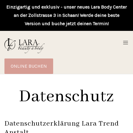
Einzigartig und exklusiv - unser neues Lara Body Center
an der Zollstrasse 3 in Schaan! Werde deine beste
Version und buche jetzt deinen Termin!
ONLINE BUCHEN
Datenschutz
Datenschutzerklärung Lara Trend
Anstalt