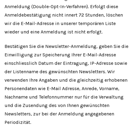
Anmeldung (Double-Opt-In-Verfahren). Erfolgt diese
Anmeldebestätigung nicht innert 72 Stunden, löschen
wir die E-Mail-Adresse in unserer temporären Liste
wieder und eine Anmeldung ist nicht erfolgt.
Bestätigen Sie die Newsletter-Anmeldung, geben Sie die
Einwilligung zur Speicherung Ihrer E-Mail-Adresse
einschliesslich Datum der Eintragung, IP-Adresse sowie
der Listenname des gewünschten Newsletters. Wir
verwenden Ihre Angaben und die gleichzeitig erhobenen
Personendaten wie E-Mail Adresse, Anrede, Vorname,
Nachname und Telefonnummer nur für die Verwaltung
und die Zusendung des von Ihnen gewünschten
Newsletters, zur bei der Anmeldung angegebenen
Periodizität.