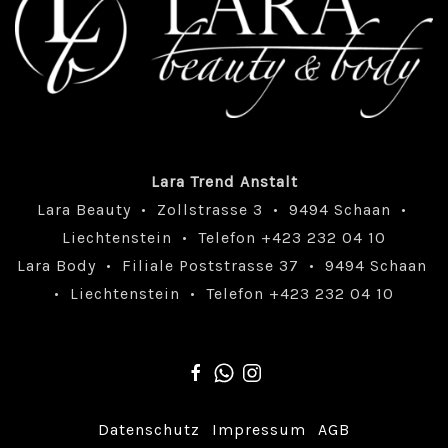
Lara Trend Anstalt
Lara Beauty • Zollstrasse 3 • 9494 Schaan •
Liechtenstein • Telefon +423 232 04 10
Lara Body • Filiale Poststrasse 37 • 9494 Schaan
• Liechtenstein • Telefon +423 232 04 10
Datenschutz
Impressum
AGB