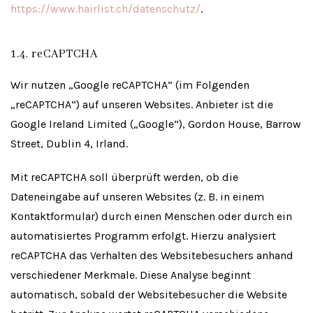
https://www.hairlist.ch/datenschutz/
.
1.4. reCAPTCHA
Wir nutzen „Google reCAPTCHA“ (im Folgenden
„reCAPTCHA“) auf unseren Websites. Anbieter ist die
Google Ireland Limited („Google“), Gordon House, Barrow
Street, Dublin 4, Irland.
Mit reCAPTCHA soll überprüft werden, ob die
Dateneingabe auf unseren Websites (z. B. in einem
Kontaktformular) durch einen Menschen oder durch ein
automatisiertes Programm erfolgt. Hierzu analysiert
reCAPTCHA das Verhalten des Websitebesuchers anhand
verschiedener Merkmale. Diese Analyse beginnt
automatisch, sobald der Websitebesucher die Website