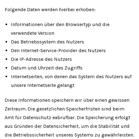
Folgende Daten werden hierbei erhoben:
Informationen über den Browsertyp und die
verwendete Version
Das Betriebssystem des Nutzers
Den Internet-Service-Provider des Nutzers
Die IP-Adresse des Nutzers
Datum und Uhrzeit des Zugriffs
Internetseiten, von denen das System des Nutzers auf
unsere Internetseite gelangt
Diese Informationen speichern wir über einen gewissen
Zeitraum. Die gesetzlichen Speicherfristen sind beim
Amt für Datenschutz eabrufbar. Die Speicherung erfolgt
aus Gründen der Datensicherheit, um die Stabilität und
die Betriebssicherheit unseres Systems zu gewährleisten.