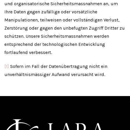
und organisatorische Sicherheitsmassnahmen an, um
Ihre Daten gegen zufällige oder vorsätzliche
Manipulationen, teilweisen oder vollständigen Verlust,
Zerstörung oder gegen den unbefugten Zugriff Dritter zu
schützen. Unsere Sicherheitsmassnahmen werden
entsprechend der technologischen Entwicklung
fortlaufend verbessert.
[1]
Sofern im Fall der Datenübertragung nicht ein
unverhältnismässiger Aufwand verursacht wird.