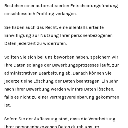
Bestehen einer automatisierten Entscheidungsfindung
einschliesslich Profiling verlangen.
Sie haben auch das Recht, eine allenfalls erteilte
Einwilligung zur Nutzung Ihrer personenbezogenen
Daten jederzeit zu widerrufen.
Sollten Sie sich bei uns beworben haben, speichern wir
Ihre Daten solange der Bewerbungsprozesses läuft, zur
administrativen Bearbeitung ab. Danach können Sie
jederzeit eine Löschung der Daten beantragen. Ein Jahr
nach Ihrer Bewerbung werden wir Ihre Daten löschen,
falls es nicht zu einer Vertragsvereinbarung gekommen
ist.
Sofern Sie der Auffassung sind, dass die Verarbeitung
Ihrer personenbezogenen Daten durch uns im