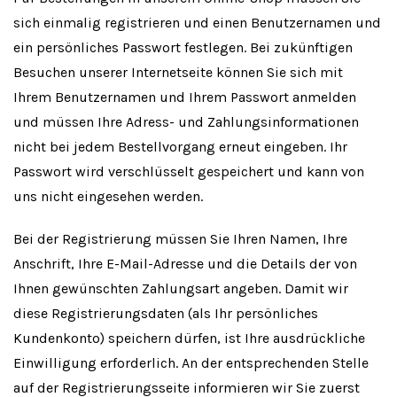
sich einmalig registrieren und einen Benutzernamen und
ein persönliches Passwort festlegen. Bei zukünftigen
Besuchen unserer Internetseite können Sie sich mit
Ihrem Benutzernamen und Ihrem Passwort anmelden
und müssen Ihre Adress- und Zahlungsinformationen
nicht bei jedem Bestellvorgang erneut eingeben. Ihr
Passwort wird verschlüsselt gespeichert und kann von
uns nicht eingesehen werden.
Bei der Registrierung müssen Sie Ihren Namen, Ihre
Anschrift, Ihre E-Mail-Adresse und die Details der von
Ihnen gewünschten Zahlungsart angeben. Damit wir
diese Registrierungsdaten (als Ihr persönliches
Kundenkonto) speichern dürfen, ist Ihre ausdrückliche
Einwilligung erforderlich. An der entsprechenden Stelle
auf der Registrierungsseite informieren wir Sie zuerst