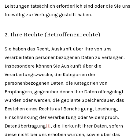
Leistungen tatsächlich erforderlich sind oder die Sie uns
freiwillig zur Verfügung gestellt haben.
2. Ihre Rechte (Betroffenenrechte)
Sie haben das Recht, Auskunft über Ihre von uns
verarbeiteten personenbezogenen Daten zu verlangen.
Insbesondere können Sie Auskunft über die
Verarbeitungszwecke, die Kategorien der
personenbezogenen Daten, die Kategorien von
Empfängern, gegenüber denen Ihre Daten offengelegt
wurden oder werden, die geplante Speicherdauer, das
Bestehen eines Rechts auf Berichtigung, Löschung,
Einschränkung der Verarbeitung oder Widerspruch,
Datenübertragung
[1]
, die Herkunft Ihrer Daten, sofern
diese nicht bei uns erhoben wurden, sowie über das