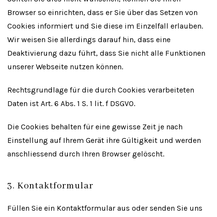
Browser so einrichten, dass er Sie über das Setzen von
Cookies informiert und Sie diese im Einzelfall erlauben.
Wir weisen Sie allerdings darauf hin, dass eine
Deaktivierung dazu führt, dass Sie nicht alle Funktionen
unserer Webseite nutzen können.
Rechtsgrundlage für die durch Cookies verarbeiteten
Daten ist Art. 6 Abs. 1 S. 1 lit. f DSGVO.
Die Cookies behalten für eine gewisse Zeit je nach
Einstellung auf Ihrem Gerät ihre Gültigkeit und werden
anschliessend durch Ihren Browser gelöscht.
3. Kontaktformular
Füllen Sie ein Kontaktformular aus oder senden Sie uns