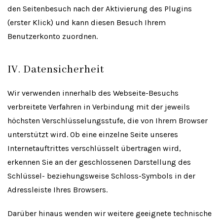
den Seitenbesuch nach der Aktivierung des Plugins
(erster Klick) und kann diesen Besuch Ihrem
Benutzerkonto zuordnen.
IV. Datensicherheit
Wir verwenden innerhalb des Webseite-Besuchs
verbreitete Verfahren in Verbindung mit der jeweils
höchsten Verschlüsselungsstufe, die von Ihrem Browser
unterstützt wird. Ob eine einzelne Seite unseres
Internetauftrittes verschlüsselt übertragen wird,
erkennen Sie an der geschlossenen Darstellung des
Schlüssel- beziehungsweise Schloss-Symbols in der
Adressleiste Ihres Browsers.
Darüber hinaus wenden wir weitere geeignete technische