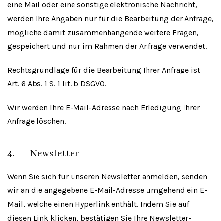
eine Mail oder eine sonstige elektronische Nachricht,
werden Ihre Angaben nur für die Bearbeitung der Anfrage,
mögliche damit zusammenhängende weitere Fragen,
gespeichert und nur im Rahmen der Anfrage verwendet.
Rechtsgrundlage für die Bearbeitung Ihrer Anfrage ist
Art. 6 Abs. 1 S. 1 lit. b DSGVO.
Wir werden Ihre E-Mail-Adresse nach Erledigung Ihrer
Anfrage löschen.
4. Newsletter
Wenn Sie sich für unseren Newsletter anmelden, senden
wir an die angegebene E-Mail-Adresse umgehend ein E-
Mail, welche einen Hyperlink enthält. Indem Sie auf
diesen Link klicken, bestätigen Sie Ihre Newsletter-