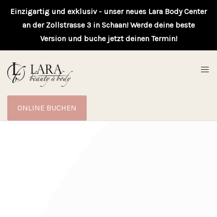
Einzigartig und exklusiv - unser neues Lara Body Center
an der Zollstrasse 3 in Schaan! Werde deine beste
Version und buche jetzt deinen Termin!
ONLINE BUCHEN