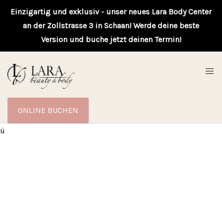
Einzigartig und exklusiv - unser neues Lara Body Center
an der Zollstrasse 3 in Schaan! Werde deine beste
Version und buche jetzt deinen Termin!
ONLINE BUCHEN
ü