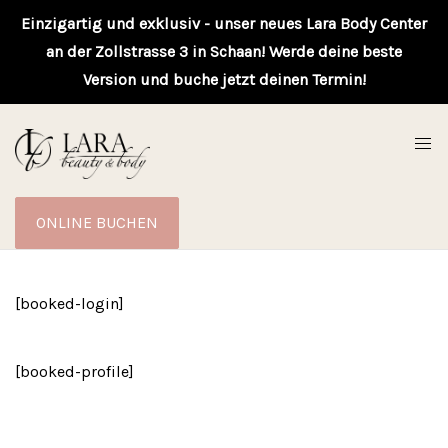
Einzigartig und exklusiv - unser neues Lara Body Center
an der Zollstrasse 3 in Schaan! Werde deine beste
Version und buche jetzt deinen Termin!
ONLINE BUCHEN
[booked-login]
[booked-profile]