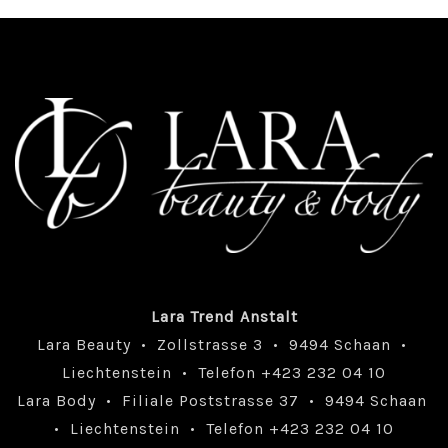
Lara Trend Anstalt
Lara Beauty • Zollstrasse 3 • 9494 Schaan •
Liechtenstein • Telefon +423 232 04 10
Lara Body • Filiale Poststrasse 37 • 9494 Schaan
• Liechtenstein • Telefon +423 232 04 10