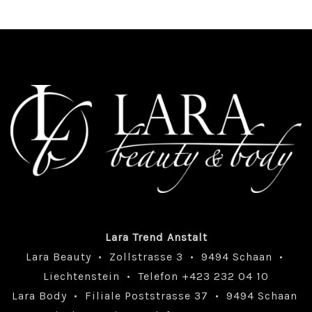
Lara Trend Anstalt
Lara Beauty • Zollstrasse 3 • 9494 Schaan •
Liechtenstein • Telefon +423 232 04 10
Lara Body • Filiale Poststrasse 37 • 9494 Schaan