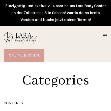
Einzigartig und exklusiv - unser neues Lara Body Center
an der Zollstrasse 3 in Schaan! Werde deine beste
Version und buche jetzt deinen Termin!
ONLINE BUCHEN
Categories
CONTENTS