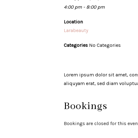
4:00 pm - 8:00 pm
Location
Larabeauty
Categories
No Categories
Lorem ipsum dolor sit amet, con
aliquyam erat, sed diam voluptu
Bookings
Bookings are closed for this even