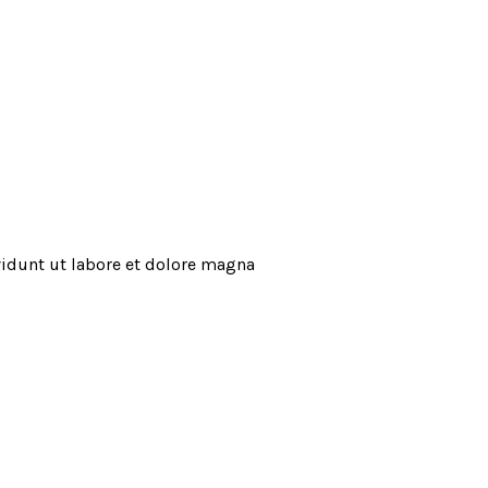
idunt ut labore et dolore magna