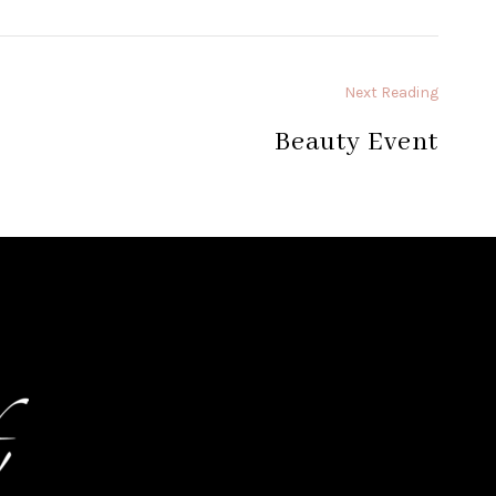
Next Reading
Beauty Event