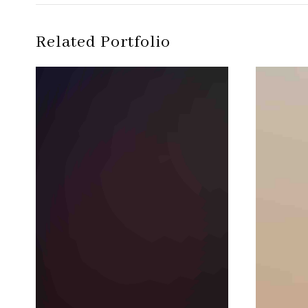
Related Portfolio