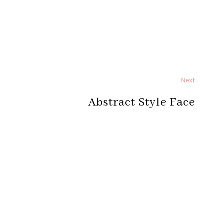
Next
Abstract Style Face