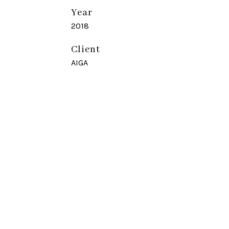
Year
2018
Client
AIGA