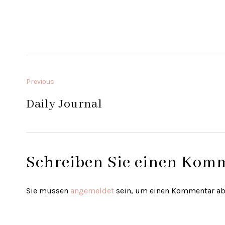
Previous
Daily Journal
Schreiben Sie einen Kom
Sie müssen
angemeldet
sein, um einen Kommentar a