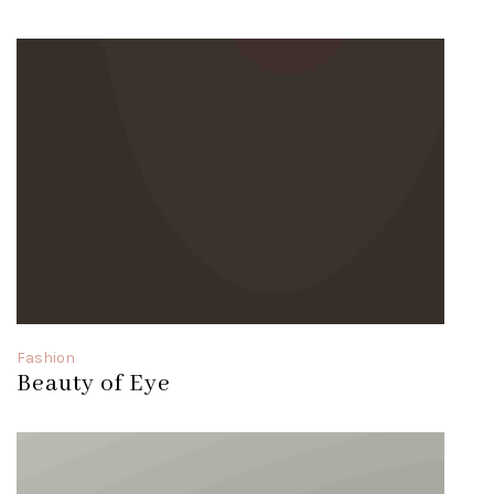
Fashion
Beauty of Eye