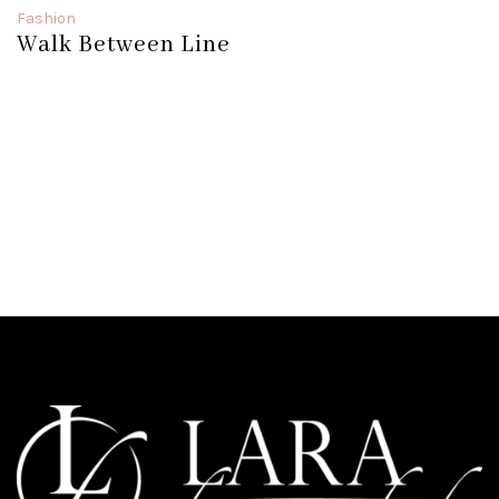
Fashion
Walk Between Line