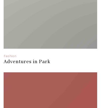
Fashion
Adventures in Park