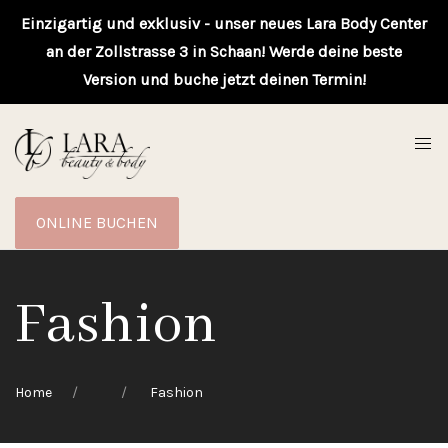
Einzigartig und exklusiv - unser neues Lara Body Center
an der Zollstrasse 3 in Schaan! Werde deine beste
Version und buche jetzt deinen Termin!
ONLINE BUCHEN
Fashion
Home
Fashion