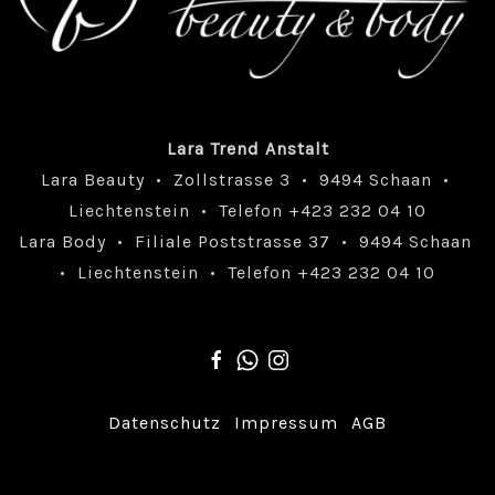
Lara Trend Anstalt
Lara Beauty • Zollstrasse 3 • 9494 Schaan •
Liechtenstein • Telefon +423 232 04 10
Lara Body • Filiale Poststrasse 37 • 9494 Schaan
• Liechtenstein • Telefon +423 232 04 10
Datenschutz
Impressum
AGB