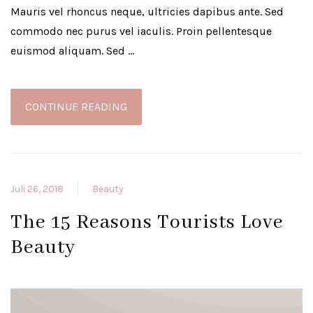
Mauris vel rhoncus neque, ultricies dapibus ante. Sed
commodo nec purus vel iaculis. Proin pellentesque
euismod aliquam. Sed …
CONTINUE READING
Juli 26, 2018
Beauty
The 15 Reasons Tourists Love
Beauty