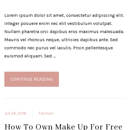
Lorem ipsum dolor sit amet, consectetur adipiscing elit.
Integer posuere enim nec elit vestibulum volutpat.
Nullam pharetra orci dapibus eros maximus malesuada.
Mauris vel rhoncus neque, ultricies dapibus ante. Sed
commodo nec purus vel iaculis. Proin pellentesque
euismod aliquam. Sed …
CONTINUE READING
Juli 26, 2018
Fashion
How To Own Make Up For Free