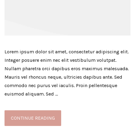
Lorem ipsum dolor sit amet, consectetur adipiscing elit.
Integer posuere enim nec elit vestibulum volutpat.
Nullam pharetra orci dapibus eros maximus malesuada.
Mauris vel rhoncus neque, ultricies dapibus ante. Sed
commodo nec purus vel iaculis. Proin pellentesque
euismod aliquam. Sed …
CONTINUE READING