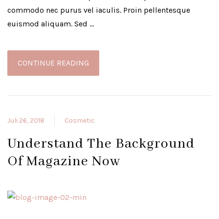
commodo nec purus vel iaculis. Proin pellentesque
euismod aliquam. Sed …
CONTINUE READING
Juli 26, 2018
Cosmetic
Understand The Background
Of Magazine Now