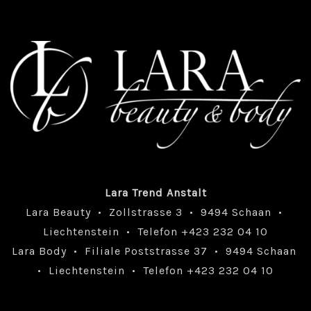
Lara Trend Anstalt
Lara Beauty • Zollstrasse 3 • 9494 Schaan •
Liechtenstein • Telefon +423 232 04 10
Lara Body • Filiale Poststrasse 37 • 9494 Schaan
• Liechtenstein • Telefon +423 232 04 10