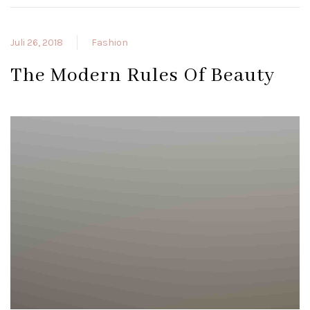
Juli 26, 2018
Fashion
The Modern Rules Of Beauty