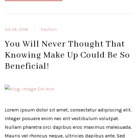
Juli 26, 2018
Fashion
You Will Never Thought That
Knowing Make Up Could Be So
Beneficial!
Lorem ipsum dolor sit amet, consectetur adipiscing elit.
Integer posuere enim nec elit vestibulum volutpat.
Nullam pharetra orci dapibus eros maximus malesuada.
Mauris vel rhoncus neque, ultricies dapibus ante. Sed