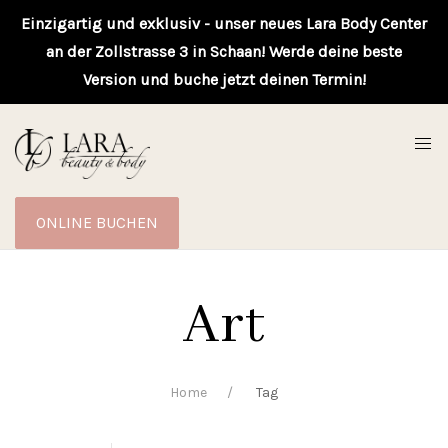
Einzigartig und exklusiv - unser neues Lara Body Center
an der Zollstrasse 3 in Schaan! Werde deine beste
Version und buche jetzt deinen Termin!
ONLINE BUCHEN
Art
Home
Tag