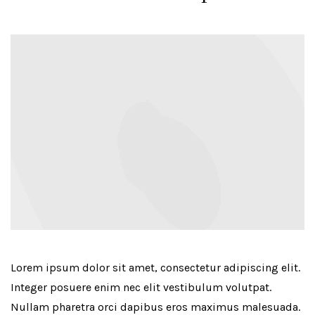
Lorem ipsum dolor sit amet, consectetur adipiscing elit.
Integer posuere enim nec elit vestibulum volutpat.
Nullam pharetra orci dapibus eros maximus malesuada.