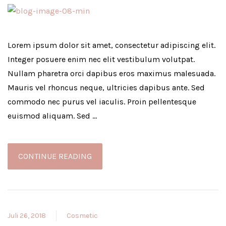
Lorem ipsum dolor sit amet, consectetur adipiscing elit.
Integer posuere enim nec elit vestibulum volutpat.
Nullam pharetra orci dapibus eros maximus malesuada.
Mauris vel rhoncus neque, ultricies dapibus ante. Sed
commodo nec purus vel iaculis. Proin pellentesque
euismod aliquam. Sed …
CONTINUE READING
Juli 26, 2018
Cosmetic