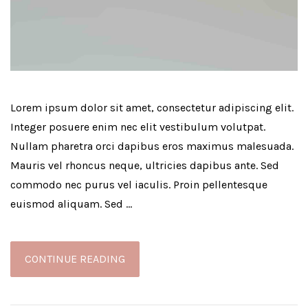
Lorem ipsum dolor sit amet, consectetur adipiscing elit.
Integer posuere enim nec elit vestibulum volutpat.
Nullam pharetra orci dapibus eros maximus malesuada.
Mauris vel rhoncus neque, ultricies dapibus ante. Sed
commodo nec purus vel iaculis. Proin pellentesque
euismod aliquam. Sed …
CONTINUE READING