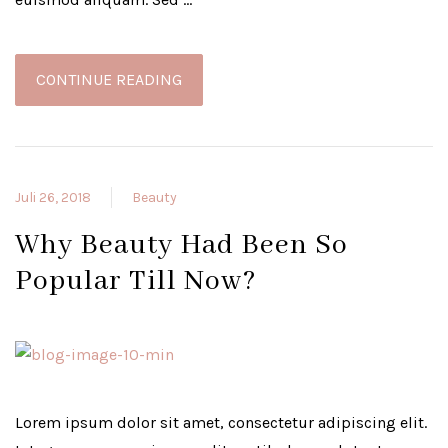
CONTINUE READING
Juli 26, 2018
Beauty
Why Beauty Had Been So
Popular Till Now?
Lorem ipsum dolor sit amet, consectetur adipiscing elit.