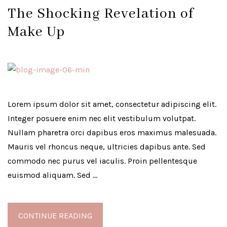
The Shocking Revelation of
Make Up
Lorem ipsum dolor sit amet, consectetur adipiscing elit.
Integer posuere enim nec elit vestibulum volutpat.
Nullam pharetra orci dapibus eros maximus malesuada.
Mauris vel rhoncus neque, ultricies dapibus ante. Sed
commodo nec purus vel iaculis. Proin pellentesque
euismod aliquam. Sed …
CONTINUE READING