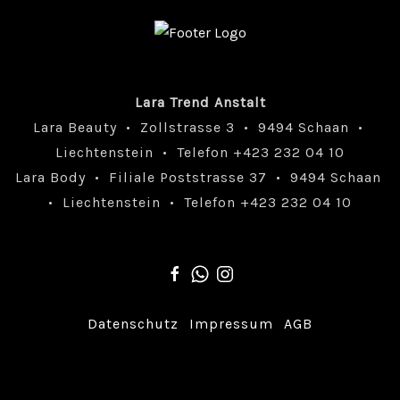
Lara Trend Anstalt
Lara Beauty • Zollstrasse 3 • 9494 Schaan •
Liechtenstein • Telefon +423 232 04 10
Lara Body • Filiale Poststrasse 37 • 9494 Schaan
• Liechtenstein • Telefon +423 232 04 10
Datenschutz
Impressum
AGB