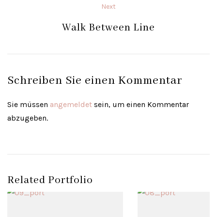
Next
Walk Between Line
Schreiben Sie einen Kommentar
Sie müssen
angemeldet
sein, um einen Kommentar
abzugeben.
Related Portfolio