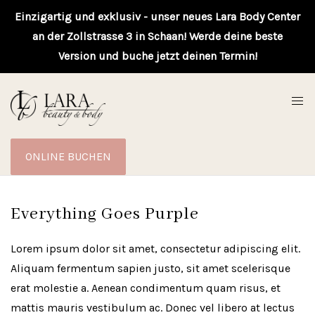
Einzigartig und exklusiv - unser neues Lara Body Center
an der Zollstrasse 3 in Schaan! Werde deine beste
Version und buche jetzt deinen Termin!
ONLINE BUCHEN
Everything Goes Purple
Lorem ipsum dolor sit amet, consectetur adipiscing elit.
Aliquam fermentum sapien justo, sit amet scelerisque
erat molestie a. Aenean condimentum quam risus, et
mattis mauris vestibulum ac. Donec vel libero at lectus